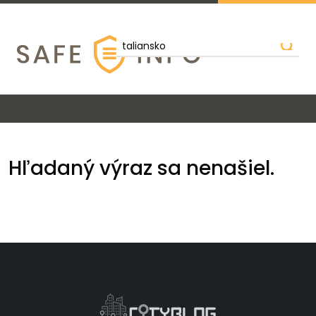
Hľadaný výraz sa nenašiel.