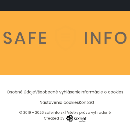
Osobné údaje
Všeobecné vyhlásenie
Informácie o cookies
Nastavenia cookies
Kontakt
© 2019 – 2026 safeinfo.sk
|
Všetky práva vyhradené
Created by