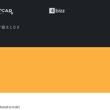
kies
Kontakt