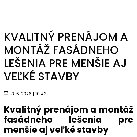
KVALITNÝ PRENÁJOM A
MONTÁŽ FASÁDNEHO
LEŠENIA PRE MENŠIE AJ
VEĽKÉ STAVBY
3. 6. 2026 | 10:43
Kvalitný prenájom a montáž
fasádneho lešenia pre
menšie aj veľké stavby