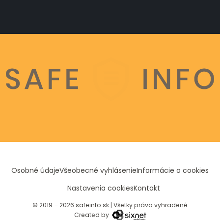
Osobné údaje
Všeobecné vyhlásenie
Informácie o cookies
Nastavenia cookies
Kontakt
© 2019 – 2026 safeinfo.sk
|
Všetky práva vyhradené
Created by