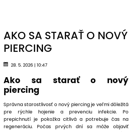
AKO SA STARAŤ O NOVÝ
PIERCING
28. 5. 2026 | 10:47
Ako sa starať o nový
piercing
Správna starostlivosť o nový piercing je veľmi dôležitá
pre rýchle hojenie a prevenciu infekcie. Po
prepichnutí je pokožka citlivá a potrebuje čas na
regeneráciu. Počas prvých dní sa môže objaviť